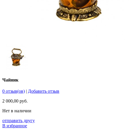
Чайник
0 отзыв(ов)
|
Добавить отзыв
2 000,00 руб.
Нет в наличии
отправить другу
В избранное