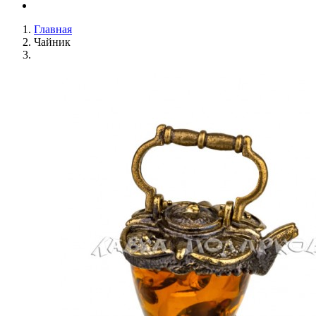
Главная
Чайник