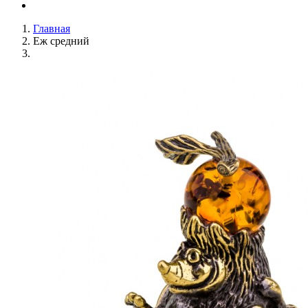
Главная
Еж средний