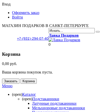
Вход
Оформить заказ
Войти
МАГАЗИН ПОДАРКОВ В САНКТ-ПЕТЕРБУРГЕ
Лавка Подарков
+7-(931)-294-07-40
0
Корзина
0,00 руб.
Ваша корзина покупок пуста.
Заказать
Корзина
Меню
(open)
Каталог
(open)
Подстаканники
Латунные подстаканники
Мельхиоровые подстаканники