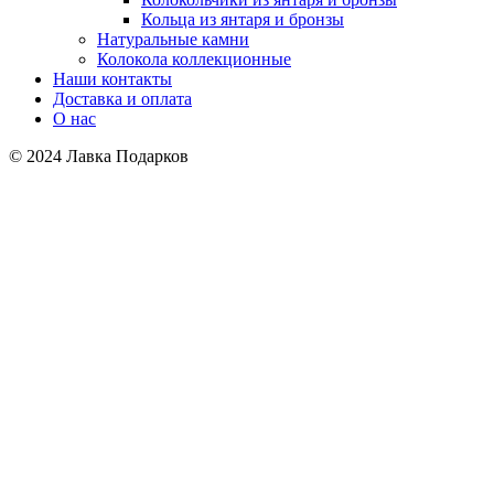
Кольца из янтаря и бронзы
Натуральные камни
Колокола коллекционные
Наши контакты
Доставка и оплата
О нас
© 2024 Лавка Подарков