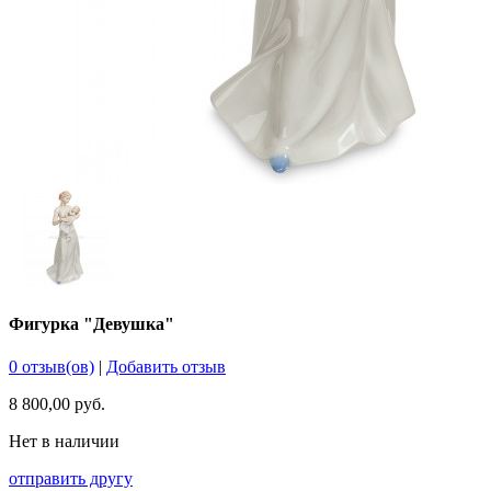
Фигурка "Девушка"
0 отзыв(ов)
|
Добавить отзыв
8 800,00 руб.
Нет в наличии
отправить другу