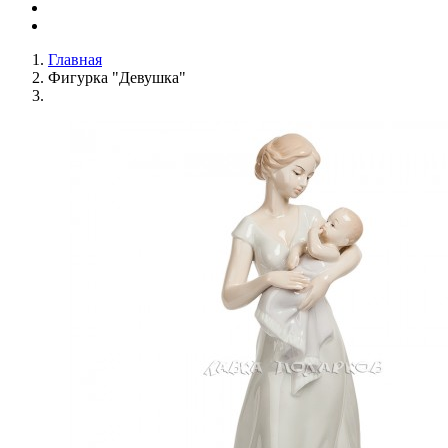
Главная
Фигурка "Девушка"