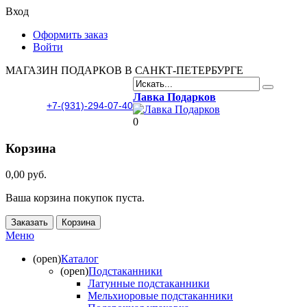
Вход
Оформить заказ
Войти
МАГАЗИН ПОДАРКОВ В САНКТ-ПЕТЕРБУРГЕ
Лавка Подарков
+7-(931)-294-07-40
0
Корзина
0,00 руб.
Ваша корзина покупок пуста.
Заказать
Корзина
Меню
(open)
Каталог
(open)
Подстаканники
Латунные подстаканники
Мельхиоровые подстаканники