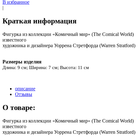
В избранное
|
Краткая информация
Фигурка из коллекции «Комичный мир» (The Comical World)
известного
художника и дизайнера Уоррена Стретфорда (Warren Stratford)
Размеры изделия
Длина: 9 см; Ширина: 7 см; Высота: 11 см
описание
Отзывы
О товаре:
Фигурка из коллекции «Комичный мир» (The Comical World)
известного
художника и дизайнера Уоррена Стретфорда (Warren Stratford)