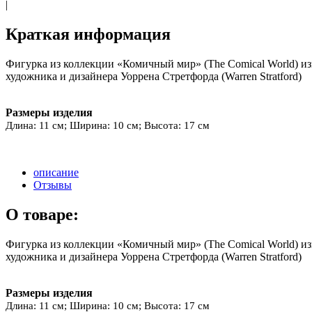
|
Краткая информация
Фигурка из коллекции «Комичный мир» (The Comical World) из
художника и дизайнера Уоррена Стретфорда (Warren Stratford)
Размеры изделия
Длина: 11 см; Ширина: 10 см; Высота: 17 см
описание
Отзывы
О товаре:
Фигурка из коллекции «Комичный мир» (The Comical World) из
художника и дизайнера Уоррена Стретфорда (Warren Stratford)
Размеры изделия
Длина: 11 см; Ширина: 10 см; Высота: 17 см