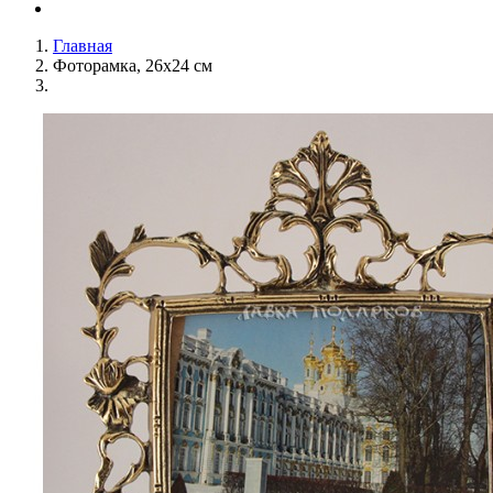
Главная
Фоторамка, 26х24 см