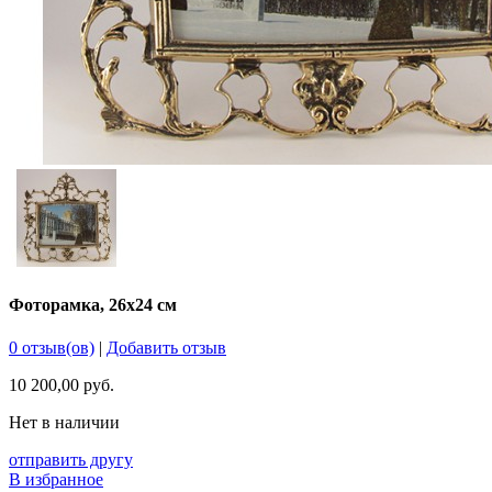
Фоторамка, 26х24 см
0 отзыв(ов)
|
Добавить отзыв
10 200,00 руб.
Нет в наличии
отправить другу
В избранное