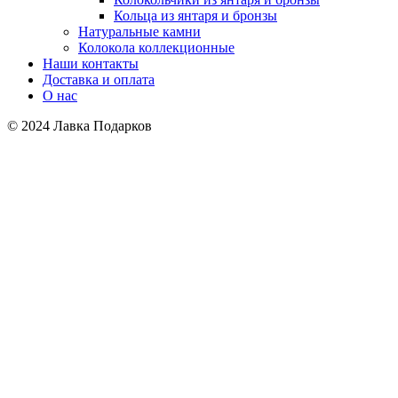
Кольца из янтаря и бронзы
Натуральные камни
Колокола коллекционные
Наши контакты
Доставка и оплата
О нас
© 2024 Лавка Подарков