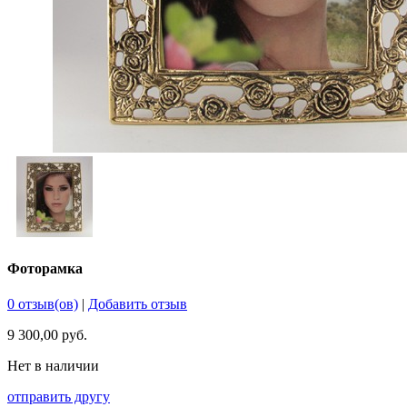
Фоторамка
0 отзыв(ов)
|
Добавить отзыв
9 300,00 руб.
Нет в наличии
отправить другу