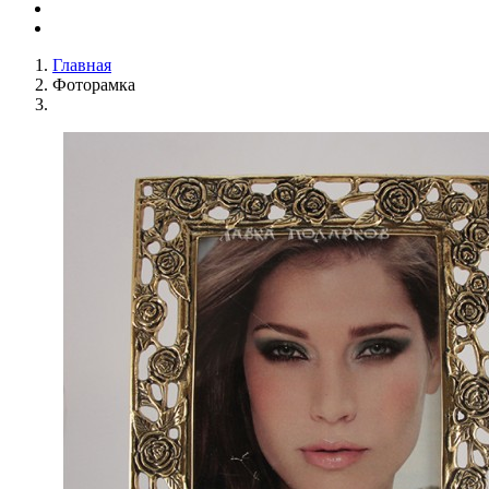
Главная
Фоторамка