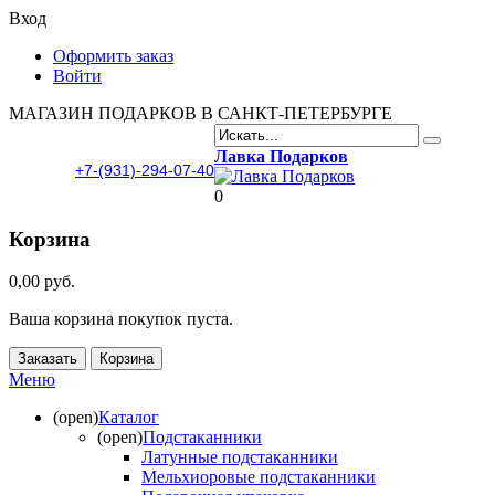
Вход
Оформить заказ
Войти
МАГАЗИН ПОДАРКОВ В САНКТ-ПЕТЕРБУРГЕ
Лавка Подарков
+7-(931)-294-07-40
0
Корзина
0,00 руб.
Ваша корзина покупок пуста.
Заказать
Корзина
Меню
(open)
Каталог
(open)
Подстаканники
Латунные подстаканники
Мельхиоровые подстаканники