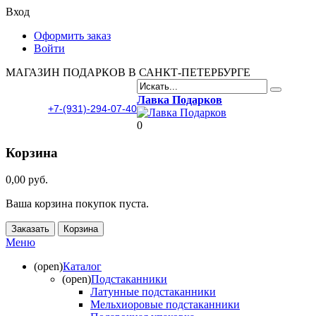
Вход
Оформить заказ
Войти
МАГАЗИН ПОДАРКОВ В САНКТ-ПЕТЕРБУРГЕ
Лавка Подарков
+7-(931)-294-07-40
0
Корзина
0,00 руб.
Ваша корзина покупок пуста.
Заказать
Корзина
Меню
(open)
Каталог
(open)
Подстаканники
Латунные подстаканники
Мельхиоровые подстаканники