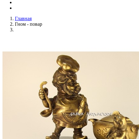
Главная
Гном - повар