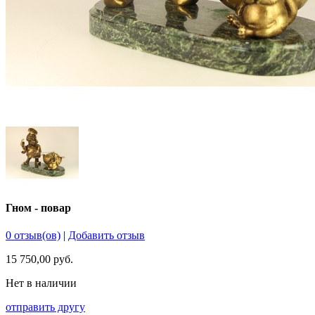
Гном - повар
0 отзыв(ов)
|
Добавить отзыв
15 750,00 руб.
Нет в наличии
отправить другу