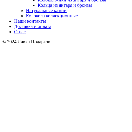
Кольца из янтаря и бронзы
Натуральные камни
Колокола коллекционные
Наши контакты
Доставка и оплата
О нас
© 2024 Лавка Подарков