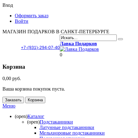
Вход
Оформить заказ
Войти
МАГАЗИН ПОДАРКОВ В САНКТ-ПЕТЕРБУРГЕ
Лавка Подарков
+7-(931)-294-07-40
0
Корзина
0,00 руб.
Ваша корзина покупок пуста.
Заказать
Корзина
Меню
(open)
Каталог
(open)
Подстаканники
Латунные подстаканники
Мельхиоровые подстаканники