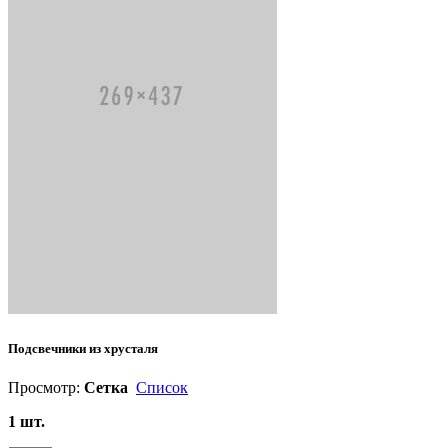
Подсвечники из хрусталя
Просмотр:
Сетка
Список
1 шт.