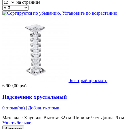
на странице
Быстрый просмотр
6 900,00 руб.
Подсвечник хрустальный
0 отзыв(ов)
|
Добавить отзыв
Материал: Хрусталь Высота: 32 см Ширина: 9 см Длина: 9 см
Узнать больше
В корзину