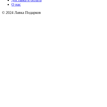
Доставка и оплата
О нас
© 2024 Лавка Подарков