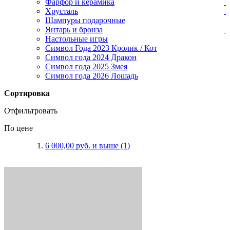
Фарфор и керамика
Хрусталь
Шампуры подарочные
Янтарь и бронза
Настольные игры
Символ Года 2023 Кролик / Кот
Символ года 2024 Дракон
Символ года 2025 Змея
Символ года 2026 Лошадь
Сортировка
Отфильтровать
По цене
6 000,00 руб.
и выше
(1)