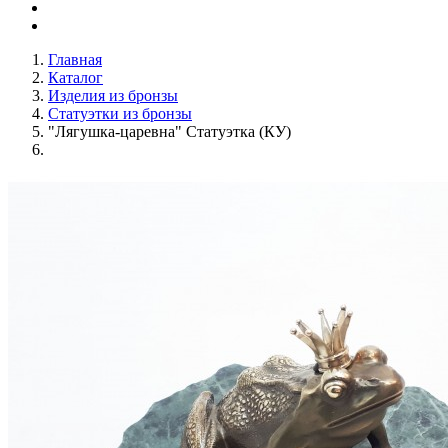
Главная
Каталог
Изделия из бронзы
Статуэтки из бронзы
"Лягушка-царевна" Статуэтка (КУ)