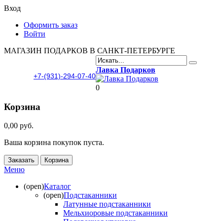
Вход
Оформить заказ
Войти
МАГАЗИН ПОДАРКОВ В САНКТ-ПЕТЕРБУРГЕ
Лавка Подарков
+7-(931)-294-07-40
0
Корзина
0,00 руб.
Ваша корзина покупок пуста.
Заказать
Корзина
Меню
(open)
Каталог
(open)
Подстаканники
Латунные подстаканники
Мельхиоровые подстаканники