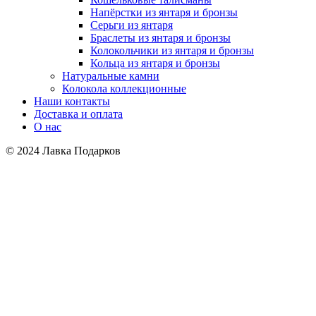
Напёрстки из янтаря и бронзы
Серьги из янтаря
Браслеты из янтаря и бронзы
Колокольчики из янтаря и бронзы
Кольца из янтаря и бронзы
Натуральные камни
Колокола коллекционные
Наши контакты
Доставка и оплата
О нас
© 2024 Лавка Подарков