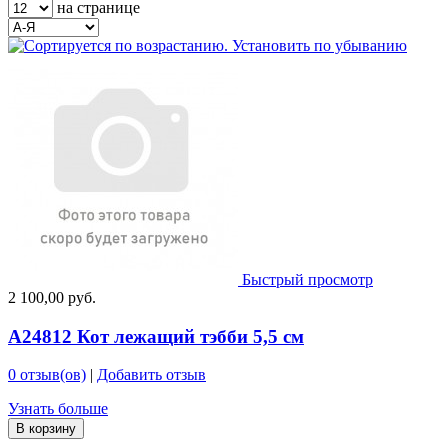
на странице
Быстрый просмотр
2 100,00 руб.
A24812 Кот лежащий тэбби 5,5 см
0 отзыв(ов)
|
Добавить отзыв
Узнать больше
В корзину