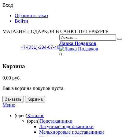
Вход
Оформить заказ
Войти
МАГАЗИН ПОДАРКОВ В САНКТ-ПЕТЕРБУРГЕ
Лавка Подарков
+7-(931)-294-07-40
0
Корзина
0,00 руб.
Ваша корзина покупок пуста.
Заказать
Корзина
Меню
(open)
Каталог
(open)
Подстаканники
Латунные подстаканники
Мельхиоровые подстаканники