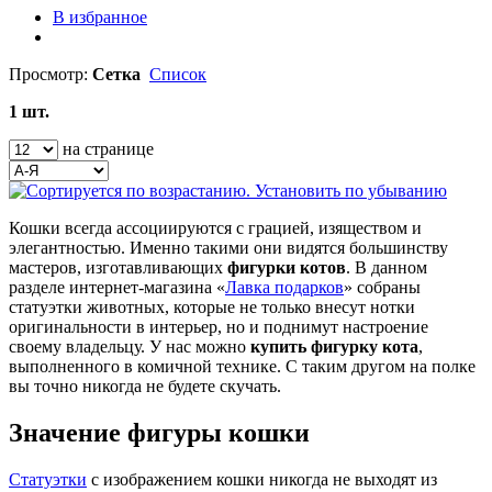
В избранное
Просмотр:
Сетка
Список
1 шт.
на странице
Кошки всегда ассоциируются с грацией, изяществом и
элегантностью. Именно такими они видятся большинству
мастеров, изготавливающих
фигурки котов
. В данном
разделе интернет-магазина «
Лавка подарков
» собраны
статуэтки животных, которые не только внесут нотки
оригинальности в интерьер, но и поднимут настроение
своему владельцу. У нас можно
купить фигурку кота
,
выполненного в комичной технике. С таким другом на полке
вы точно никогда не будете скучать.
Значение фигуры кошки
Статуэтки
с изображением кошки никогда не выходят из