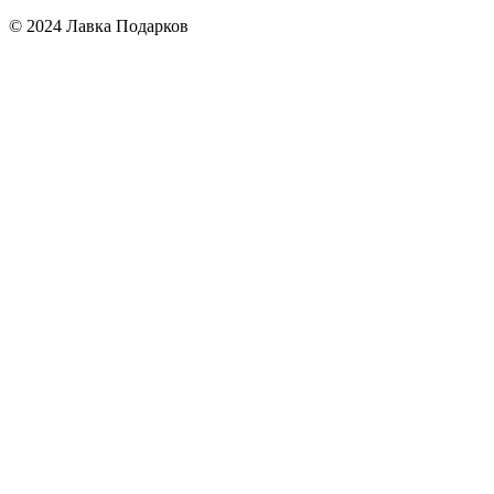
© 2024 Лавка Подарков