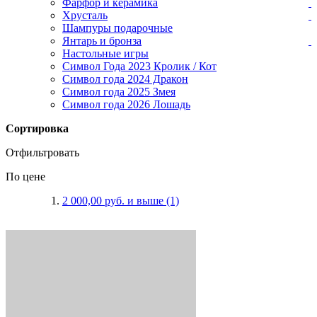
Фарфор и керамика
Хрусталь
Шампуры подарочные
Янтарь и бронза
Настольные игры
Символ Года 2023 Кролик / Кот
Символ года 2024 Дракон
Символ года 2025 Змея
Символ года 2026 Лошадь
Сортировка
Отфильтровать
По цене
2 000,00 руб.
и выше
(1)