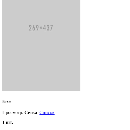
Коты
Просмотр:
Сетка
Список
1 шт.