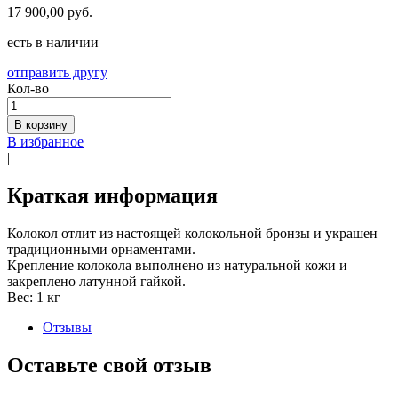
17 900,00 руб.
есть в наличии
отправить другу
Кол-во
В корзину
В избранное
|
Краткая информация
Колокол отлит из настоящей колокольной бронзы и украшен
традиционными орнаментами.
Крепление колокола выполнено из натуральной кожи и
закреплено латунной гайкой.
Вес: 1 кг
Отзывы
Оставьте свой отзыв