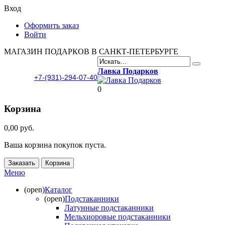
Вход
Оформить заказ
Войти
МАГАЗИН ПОДАРКОВ В САНКТ-ПЕТЕРБУРГЕ
Лавка Подарков
+7-(931)-294-07-40
0
Корзина
0,00 руб.
Ваша корзина покупок пуста.
Заказать
Корзина
Меню
(open)
Каталог
(open)
Подстаканники
Латунные подстаканники
Мельхиоровые подстаканники