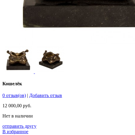
Кошелёк
0 отзыв(ов)
|
Добавить отзыв
12 000,00 руб.
Нет в наличии
отправить другу
В избранное