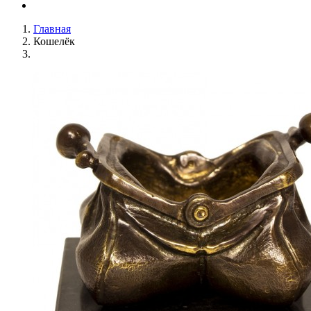
Главная
Кошелёк