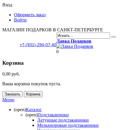
Вход
Оформить заказ
Войти
МАГАЗИН ПОДАРКОВ В САНКТ-ПЕТЕРБУРГЕ
Лавка Подарков
+7-(931)-294-07-40
0
Корзина
0,00 руб.
Ваша корзина покупок пуста.
Заказать
Корзина
Меню
(open)
Каталог
(open)
Подстаканники
Латунные подстаканники
Мельхиоровые подстаканники