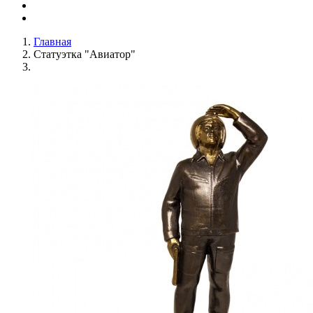
Главная
Статуэтка "Авиатор"