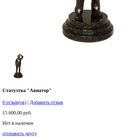
Статуэтка "Авиатор"
0 отзыв(ов)
|
Добавить отзыв
15 600,00 руб.
Нет в наличии
отправить другу