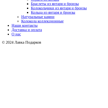
Браслеты из янтаря и бронзы
Колокольчики из янтаря и бронзы
Кольца из янтаря и бронзы
Натуральные камни
Колокола коллекционные
Наши контакты
Доставка и оплата
О нас
© 2024 Лавка Подарков