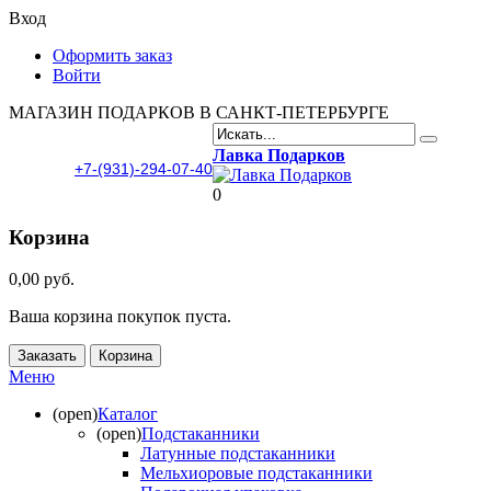
Вход
Оформить заказ
Войти
МАГАЗИН ПОДАРКОВ В САНКТ-ПЕТЕРБУРГЕ
Лавка Подарков
+7-(931)-294-07-40
0
Корзина
0,00 руб.
Ваша корзина покупок пуста.
Заказать
Корзина
Меню
(open)
Каталог
(open)
Подстаканники
Латунные подстаканники
Мельхиоровые подстаканники