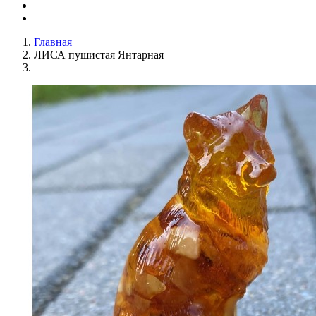
Главная
ЛИСА пушистая Янтарная