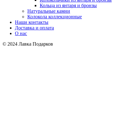
Кольца из янтаря и бронзы
Натуральные камни
Колокола коллекционные
Наши контакты
Доставка и оплата
О нас
© 2024 Лавка Подарков