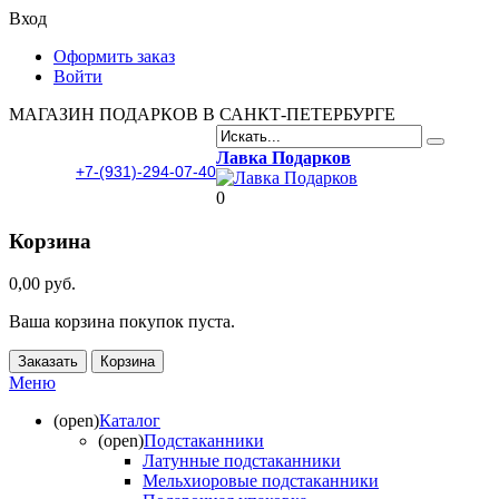
Вход
Оформить заказ
Войти
МАГАЗИН ПОДАРКОВ В САНКТ-ПЕТЕРБУРГЕ
Лавка Подарков
+7-(931)-294-07-40
0
Корзина
0,00 руб.
Ваша корзина покупок пуста.
Заказать
Корзина
Меню
(open)
Каталог
(open)
Подстаканники
Латунные подстаканники
Мельхиоровые подстаканники