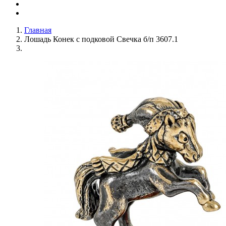
Главная
Лошадь Конек с подковой Свечка б/п 3607.1