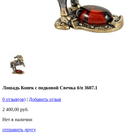
Лошадь Конек с подковой Свечка б/п 3607.1
0 отзыв(ов)
|
Добавить отзыв
2 400,00 руб.
Нет в наличии
отправить другу