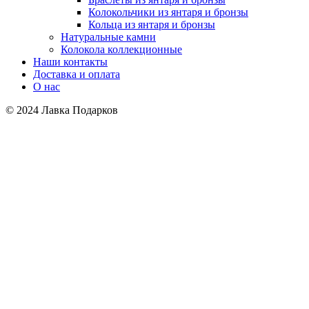
Колокольчики из янтаря и бронзы
Кольца из янтаря и бронзы
Натуральные камни
Колокола коллекционные
Наши контакты
Доставка и оплата
О нас
© 2024 Лавка Подарков