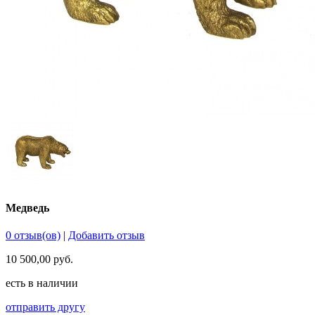
Медведь
0 отзыв(ов)
|
Добавить отзыв
10 500,00 руб.
есть в наличии
отправить другу