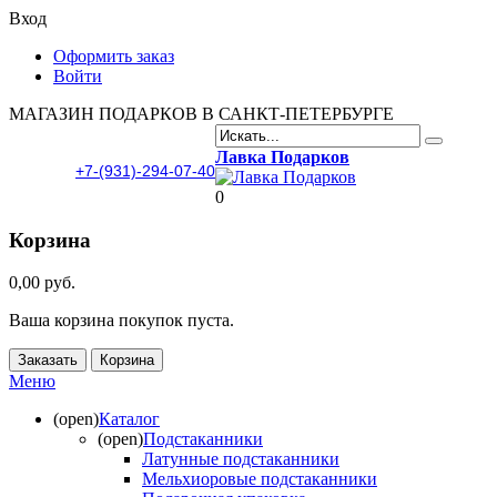
Вход
Оформить заказ
Войти
МАГАЗИН ПОДАРКОВ В САНКТ-ПЕТЕРБУРГЕ
Лавка Подарков
+7-(931)-294-07-40
0
Корзина
0,00 руб.
Ваша корзина покупок пуста.
Заказать
Корзина
Меню
(open)
Каталог
(open)
Подстаканники
Латунные подстаканники
Мельхиоровые подстаканники