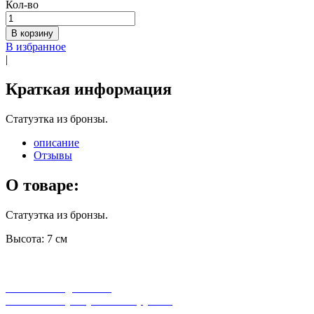
Кол-во
В корзину
В избранное
|
Краткая информация
Статуэтка из бронзы.
описание
Отзывы
О товаре:
Статуэтка из бронзы.
Высота: 7 см
бесплатная доставка
заказов на сумму от 3000 рублей