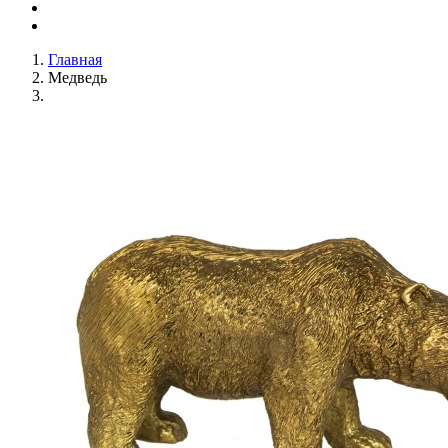
Главная
Медведь