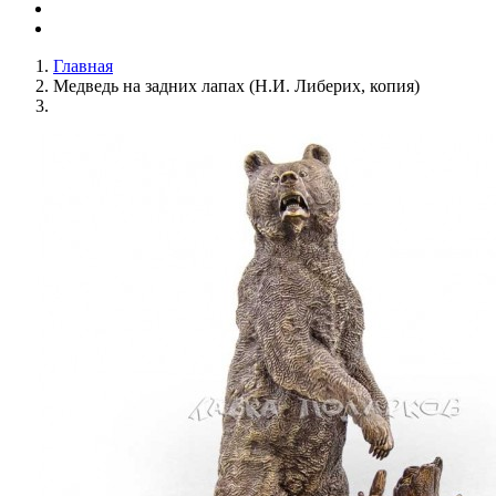
Главная
Медведь на задних лапах (Н.И. Либерих, копия)