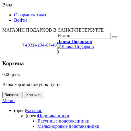
Вход
Оформить заказ
Войти
МАГАЗИН ПОДАРКОВ В САНКТ-ПЕТЕРБУРГЕ
Лавка Подарков
+7-(931)-294-07-40
0
Корзина
0,00 руб.
Ваша корзина покупок пуста.
Заказать
Корзина
Меню
(open)
Каталог
(open)
Подстаканники
Латунные подстаканники
Мельхиоровые подстаканники