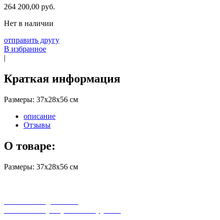
264 200,00 руб.
Нет в наличии
отправить другу
В избранное
|
Краткая информация
Размеры: 37х28х56 см
описание
Отзывы
О товаре:
Размеры: 37х28х56 см
бесплатная доставка
заказов на сумму от 3000 рублей