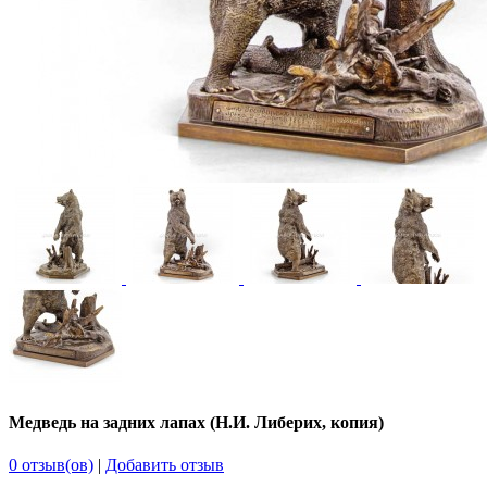
Медведь на задних лапах (Н.И. Либерих, копия)
0 отзыв(ов)
|
Добавить отзыв