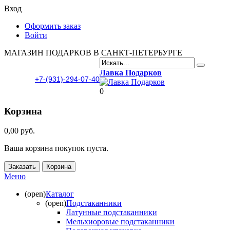
Вход
Оформить заказ
Войти
МАГАЗИН ПОДАРКОВ В САНКТ-ПЕТЕРБУРГЕ
Лавка Подарков
+7-(931)-294-07-40
0
Корзина
0,00 руб.
Ваша корзина покупок пуста.
Заказать
Корзина
Меню
(open)
Каталог
(open)
Подстаканники
Латунные подстаканники
Мельхиоровые подстаканники