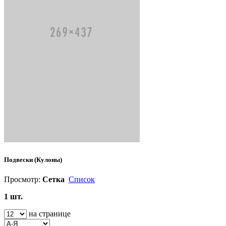
Подвески (Кулоны)
Просмотр:
Сетка
Список
1 шт.
на странице