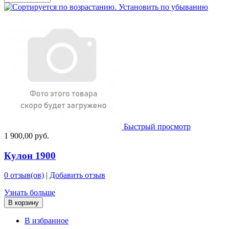
Быстрый просмотр
1 900,00 руб.
Кулон 1900
0 отзыв(ов)
|
Добавить отзыв
Узнать больше
В корзину
В избранное