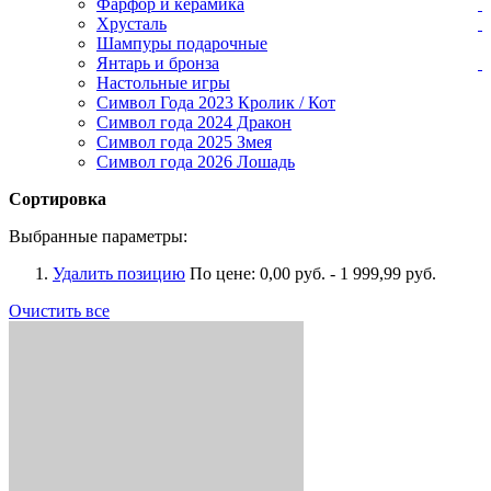
Фарфор и керамика
Хрусталь
Шампуры подарочные
Янтарь и бронза
Настольные игры
Символ Года 2023 Кролик / Кот
Символ года 2024 Дракон
Символ года 2025 Змея
Символ года 2026 Лошадь
Сортировка
Выбранные параметры:
Удалить позицию
По цене:
0,00 руб. - 1 999,99 руб.
Очистить все