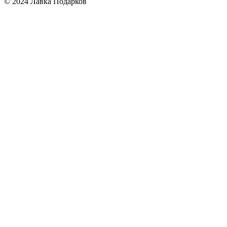
© 2024 Лавка Подарков