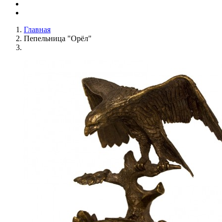
Главная
Пепельница "Орёл"