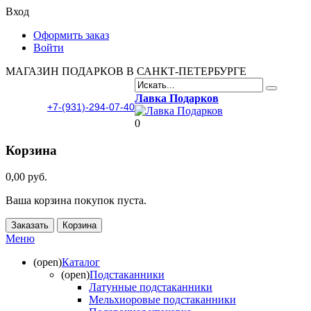
Вход
Оформить заказ
Войти
МАГАЗИН ПОДАРКОВ В САНКТ-ПЕТЕРБУРГЕ
Лавка Подарков
+7-(931)-294-07-40
0
Корзина
0,00 руб.
Ваша корзина покупок пуста.
Заказать
Корзина
Меню
(open)
Каталог
(open)
Подстаканники
Латунные подстаканники
Мельхиоровые подстаканники