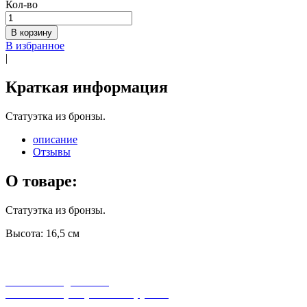
Кол-во
В корзину
В избранное
|
Краткая информация
Статуэтка из бронзы.
описание
Отзывы
О товаре:
Статуэтка из бронзы.
Высота: 16,5 см
бесплатная доставка
заказов на сумму от 3000 рублей