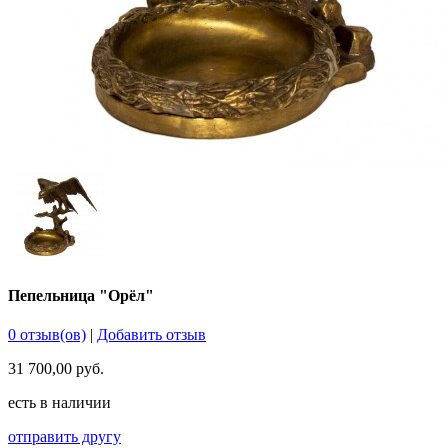
Пепельница "Орёл"
0 отзыв(ов)
|
Добавить отзыв
31 700,00 руб.
есть в наличии
отправить другу