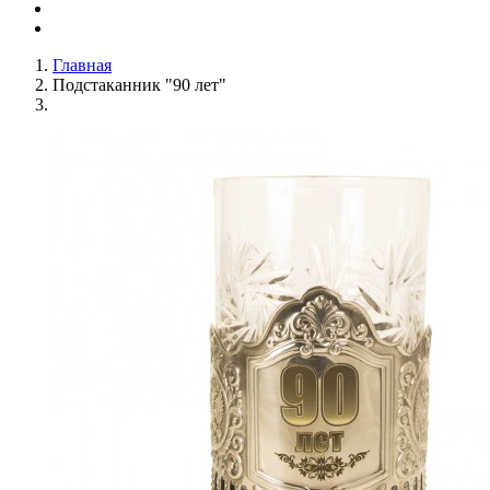
Главная
Подстаканник "90 лет"