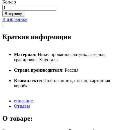
Кол-во
В корзину
В избранное
|
Краткая информация
Материал:
Никелированная латунь, лазерная
гравировка. Хрусталь
Страна производителя:
Россия
В комплекте:
Подстаканник, стакан, картонная
коробка.
описание
Отзывы
О товаре: