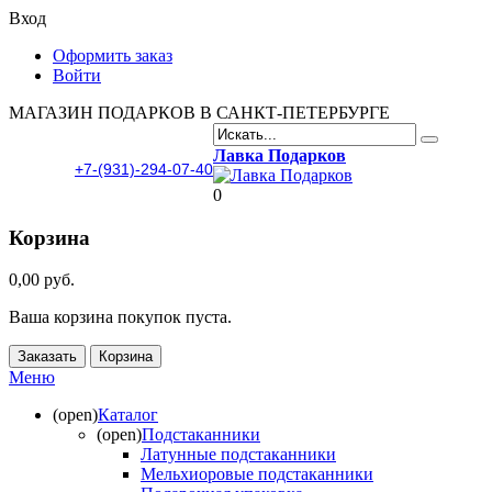
Вход
Оформить заказ
Войти
МАГАЗИН ПОДАРКОВ В САНКТ-ПЕТЕРБУРГЕ
Лавка Подарков
+7-(931)-294-07-40
0
Корзина
0,00 руб.
Ваша корзина покупок пуста.
Заказать
Корзина
Меню
(open)
Каталог
(open)
Подстаканники
Латунные подстаканники
Мельхиоровые подстаканники