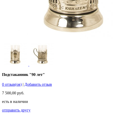
Подстаканник "90 лет"
0 отзыв(ов)
|
Добавить отзыв
7 500,00 руб.
есть в наличии
отправить другу