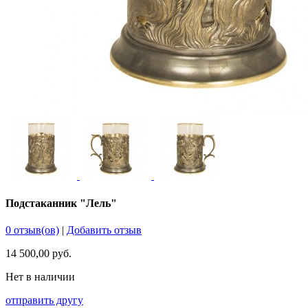
Подстаканник "Лель"
0 отзыв(ов)
|
Добавить отзыв
14 500,00 руб.
Нет в наличии
отправить другу