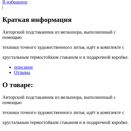
В избранное
|
Краткая информация
Авторский подстаканник из мельхиора, выполненный с
помощью
техники точного художественного литья, идёт в комплекте с
хрустальным термостойким стаканом и в подарочной коробке.
описание
Отзывы
О товаре:
Авторский подстаканник из мельхиора, выполненный с
помощью
техники точного художественного литья, идёт в комплекте с
хрустальным термостойким стаканом и в подарочной коробке.