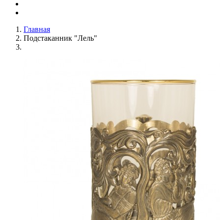
Главная
Подстаканник "Лель"