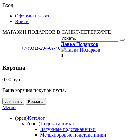
Вход
Оформить заказ
Войти
МАГАЗИН ПОДАРКОВ В САНКТ-ПЕТЕРБУРГЕ
Лавка Подарков
+7-(931)-294-07-40
0
Корзина
0,00 руб.
Ваша корзина покупок пуста.
Заказать
Корзина
Меню
(open)
Каталог
(open)
Подстаканники
Латунные подстаканники
Мельхиоровые подстаканники