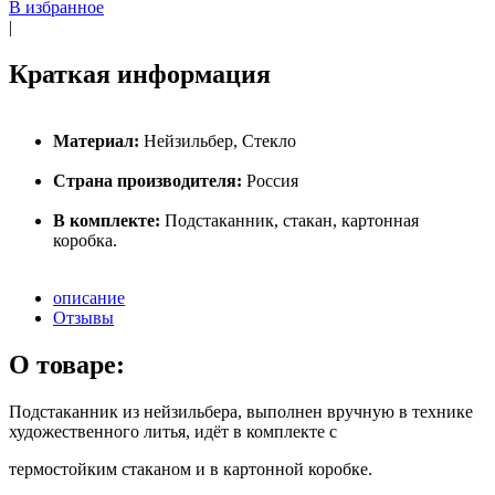
В избранное
|
Краткая информация
Материал:
Нейзильбер, Стекло
Страна производителя:
Россия
В комплекте:
Подстаканник, стакан, картонная
коробка.
описание
Отзывы
О товаре:
Подстаканник из нейзильбера, выполнен вручную в технике
художественного литья, идёт в комплекте с
термостойким стаканом и в картонной коробке.