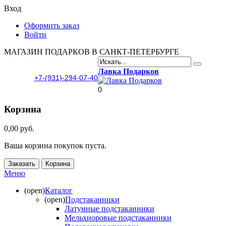
Вход
Оформить заказ
Войти
МАГАЗИН ПОДАРКОВ В САНКТ-ПЕТЕРБУРГЕ
Лавка Подарков
+7-(931)-294-07-40
0
Корзина
0,00 руб.
Ваша корзина покупок пуста.
Заказать
Корзина
Меню
(open)
Каталог
(open)
Подстаканники
Латунные подстаканники
Мельхиоровые подстаканники