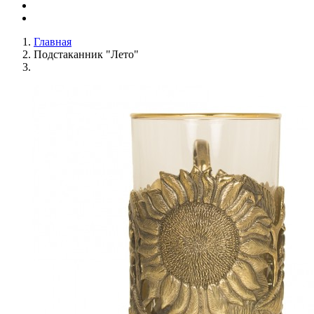
Главная
Подстаканник "Лето"