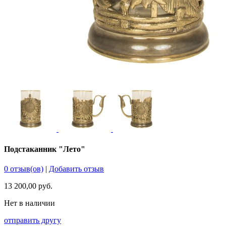
Подстаканник "Лето"
0 отзыв(ов)
|
Добавить отзыв
13 200,00 руб.
Нет в наличии
отправить другу