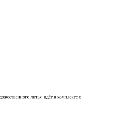
ожественного литья, идёт в комплекте с