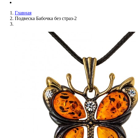
Главная
Подвеска Бабочка без страз-2