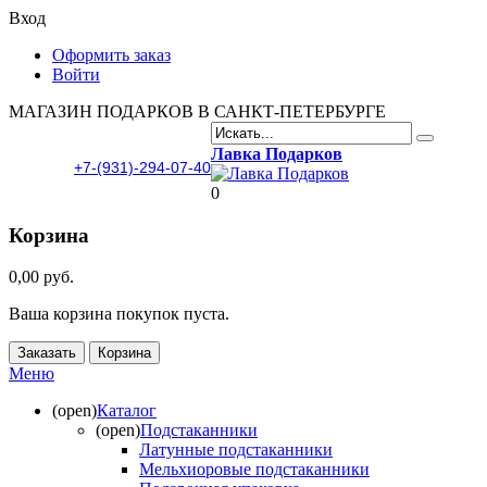
Вход
Оформить заказ
Войти
МАГАЗИН ПОДАРКОВ В САНКТ-ПЕТЕРБУРГЕ
Лавка Подарков
+7-(931)-294-07-40
0
Корзина
0,00 руб.
Ваша корзина покупок пуста.
Заказать
Корзина
Меню
(open)
Каталог
(open)
Подстаканники
Латунные подстаканники
Мельхиоровые подстаканники