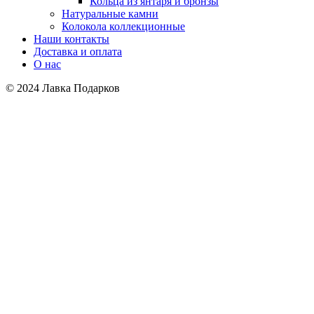
Кольца из янтаря и бронзы
Натуральные камни
Колокола коллекционные
Наши контакты
Доставка и оплата
О нас
© 2024 Лавка Подарков