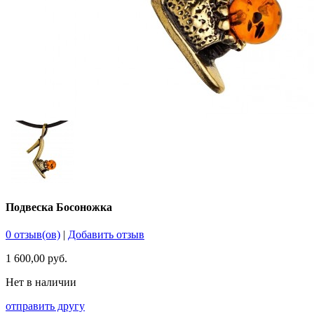
Подвеска Босоножка
0 отзыв(ов)
|
Добавить отзыв
1 600,00 руб.
Нет в наличии
отправить другу