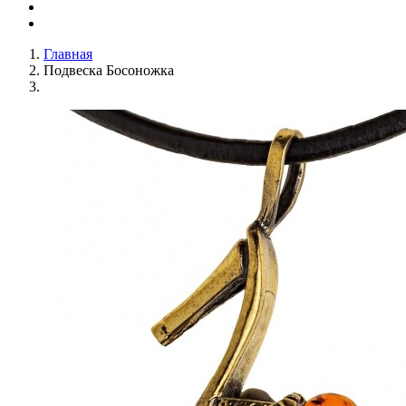
Главная
Подвеска Босоножка