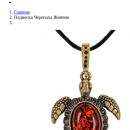
Главная
Подвеска Черепаха Живчик