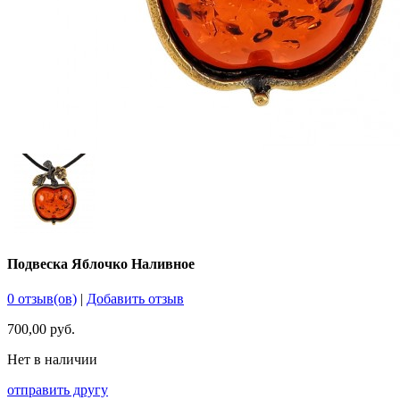
Подвеска Яблочко Наливное
0 отзыв(ов)
|
Добавить отзыв
700,00 руб.
Нет в наличии
отправить другу