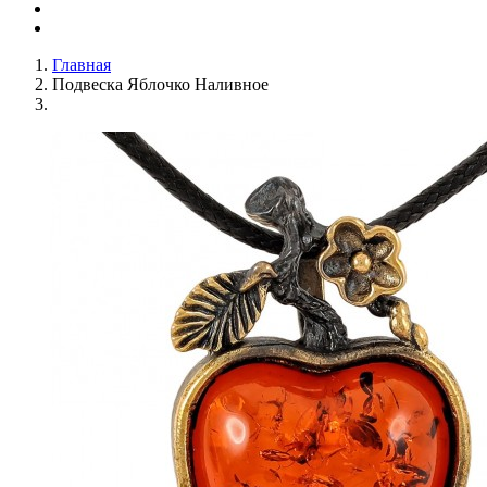
Главная
Подвеска Яблочко Наливное