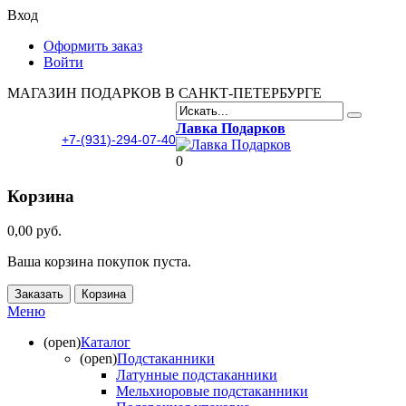
Вход
Оформить заказ
Войти
МАГАЗИН ПОДАРКОВ В САНКТ-ПЕТЕРБУРГЕ
Лавка Подарков
+7-(931)-294-07-40
0
Корзина
0,00 руб.
Ваша корзина покупок пуста.
Заказать
Корзина
Меню
(open)
Каталог
(open)
Подстаканники
Латунные подстаканники
Мельхиоровые подстаканники