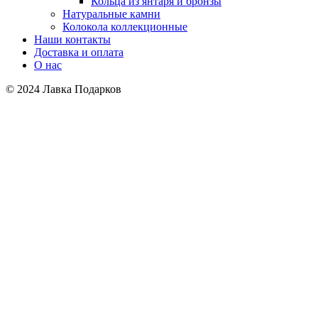
Кольца из янтаря и бронзы
Натуральные камни
Колокола коллекционные
Наши контакты
Доставка и оплата
О нас
© 2024 Лавка Подарков