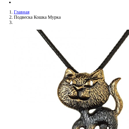
Главная
Подвеска Кошка Мурка