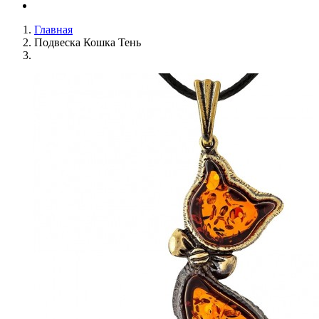
Главная
Подвеска Кошка Тень