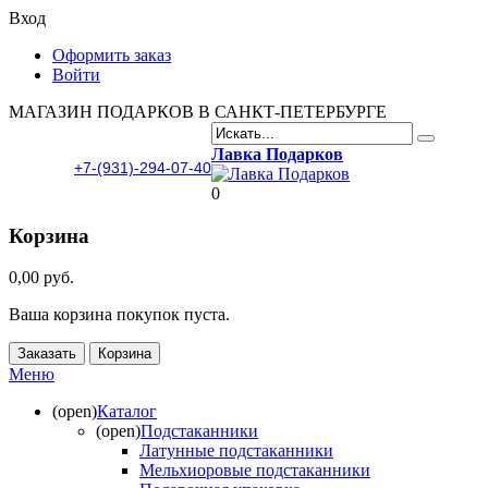
Вход
Оформить заказ
Войти
МАГАЗИН ПОДАРКОВ В САНКТ-ПЕТЕРБУРГЕ
Лавка Подарков
+7-(931)-294-07-40
0
Корзина
0,00 руб.
Ваша корзина покупок пуста.
Заказать
Корзина
Меню
(open)
Каталог
(open)
Подстаканники
Латунные подстаканники
Мельхиоровые подстаканники