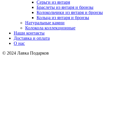
Серьги из янтаря
Браслеты из янтаря и бронзы
Колокольчики из янтаря и бронзы
Кольца из янтаря и бронзы
Натуральные камни
Колокола коллекционные
Наши контакты
Доставка и оплата
О нас
© 2024 Лавка Подарков