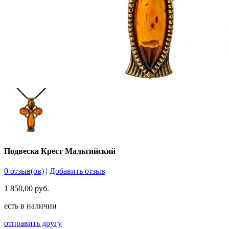
Подвеска Крест Мальтийский
0 отзыв(ов)
|
Добавить отзыв
1 850,00 руб.
есть в наличии
отправить другу