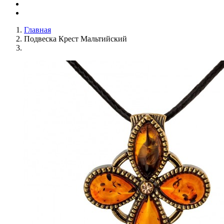
Главная
Подвеска Крест Мальтийский