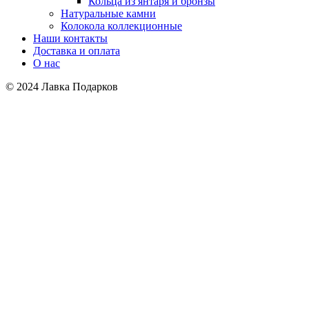
Кольца из янтаря и бронзы
Натуральные камни
Колокола коллекционные
Наши контакты
Доставка и оплата
О нас
© 2024 Лавка Подарков