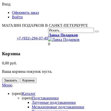
Вход
Оформить заказ
Войти
МАГАЗИН ПОДАРКОВ В САНКТ-ПЕТЕРБУРГЕ
Лавка Подарков
+7-(931)-294-07-40
0
Корзина
0,00 руб.
Ваша корзина покупок пуста.
Заказать
Корзина
Меню
(open)
Каталог
(open)
Подстаканники
Латунные подстаканники
Мельхиоровые подстаканники