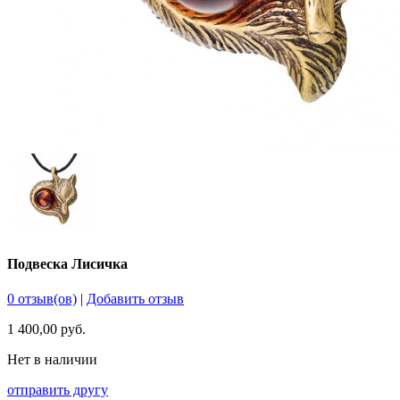
Подвеска Лисичка
0 отзыв(ов)
|
Добавить отзыв
1 400,00 руб.
Нет в наличии
отправить другу