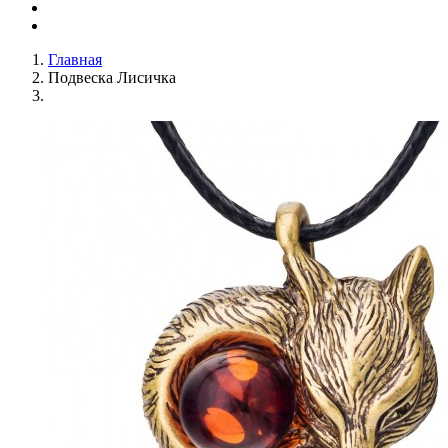
Главная
Подвеска Лисичка