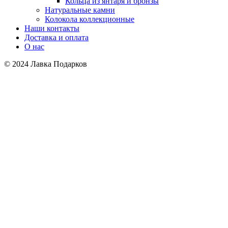
Кольца из янтаря и бронзы
Натуральные камни
Колокола коллекционные
Наши контакты
Доставка и оплата
О нас
© 2024 Лавка Подарков