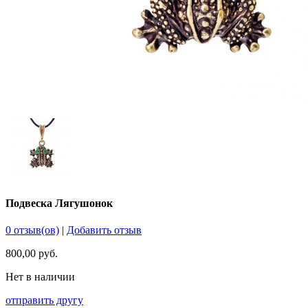
Подвеска Лягушонок
0 отзыв(ов)
|
Добавить отзыв
800,00 руб.
Нет в наличии
отправить другу