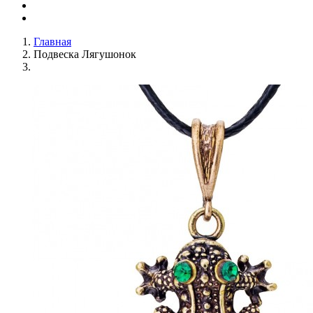
Главная
Подвеска Лягушонок