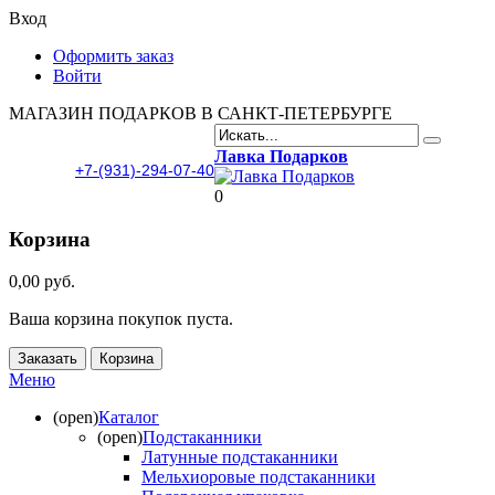
Вход
Оформить заказ
Войти
МАГАЗИН ПОДАРКОВ В САНКТ-ПЕТЕРБУРГЕ
Лавка Подарков
+7-(931)-294-07-40
0
Корзина
0,00 руб.
Ваша корзина покупок пуста.
Заказать
Корзина
Меню
(open)
Каталог
(open)
Подстаканники
Латунные подстаканники
Мельхиоровые подстаканники