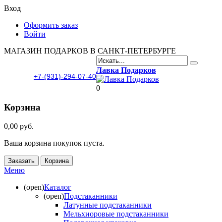
Вход
Оформить заказ
Войти
МАГАЗИН ПОДАРКОВ В САНКТ-ПЕТЕРБУРГЕ
Лавка Подарков
+7-(931)-294-07-40
0
Корзина
0,00 руб.
Ваша корзина покупок пуста.
Заказать
Корзина
Меню
(open)
Каталог
(open)
Подстаканники
Латунные подстаканники
Мельхиоровые подстаканники