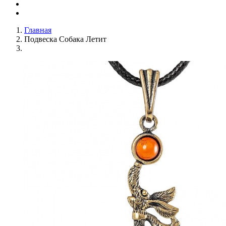
Главная
Подвеска Собака Летит