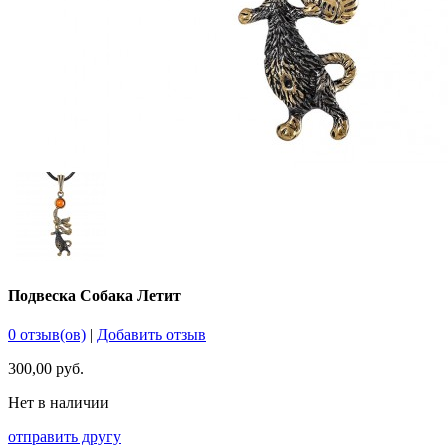
Подвеска Собака Летит
0 отзыв(ов)
|
Добавить отзыв
300,00 руб.
Нет в наличии
отправить другу