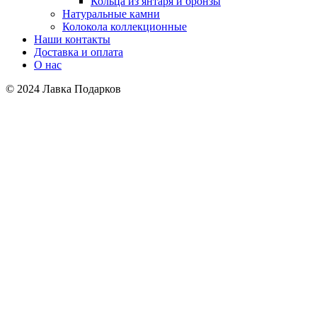
Кольца из янтаря и бронзы
Натуральные камни
Колокола коллекционные
Наши контакты
Доставка и оплата
О нас
© 2024 Лавка Подарков