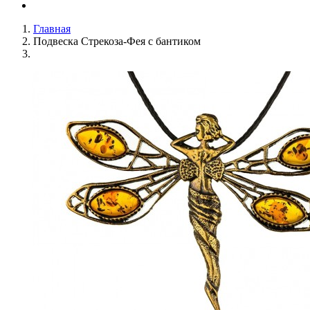
Главная
Подвеска Стрекоза-Фея с бантиком