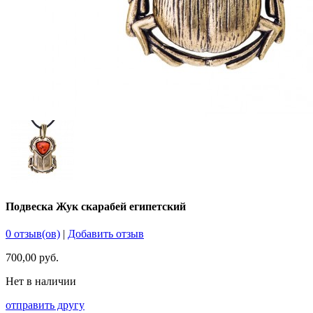
Подвеска Жук скарабей египетский
0 отзыв(ов)
|
Добавить отзыв
700,00 руб.
Нет в наличии
отправить другу