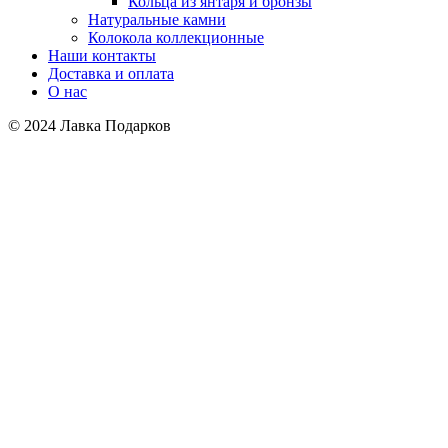
Кольца из янтаря и бронзы
Натуральные камни
Колокола коллекционные
Наши контакты
Доставка и оплата
О нас
© 2024 Лавка Подарков