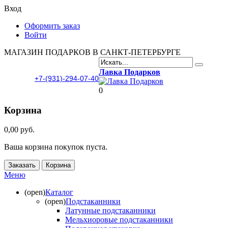
Вход
Оформить заказ
Войти
МАГАЗИН ПОДАРКОВ В САНКТ-ПЕТЕРБУРГЕ
Лавка Подарков
+7-(931)-294-07-40
0
Корзина
0,00 руб.
Ваша корзина покупок пуста.
Заказать
Корзина
Меню
(open)
Каталог
(open)
Подстаканники
Латунные подстаканники
Мельхиоровые подстаканники