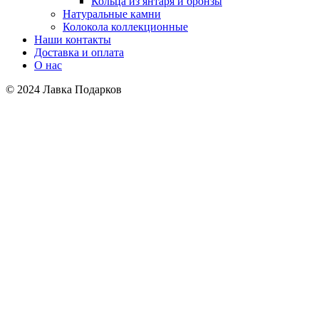
Кольца из янтаря и бронзы
Натуральные камни
Колокола коллекционные
Наши контакты
Доставка и оплата
О нас
© 2024 Лавка Подарков