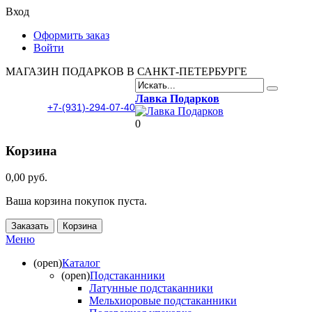
Вход
Оформить заказ
Войти
МАГАЗИН ПОДАРКОВ В САНКТ-ПЕТЕРБУРГЕ
Лавка Подарков
+7-(931)-294-07-40
0
Корзина
0,00 руб.
Ваша корзина покупок пуста.
Заказать
Корзина
Меню
(open)
Каталог
(open)
Подстаканники
Латунные подстаканники
Мельхиоровые подстаканники