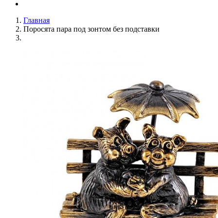
Главная
Поросята пара под зонтом без подставки