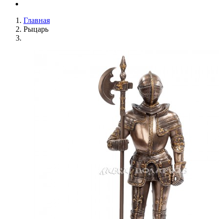
Главная
Рыцарь