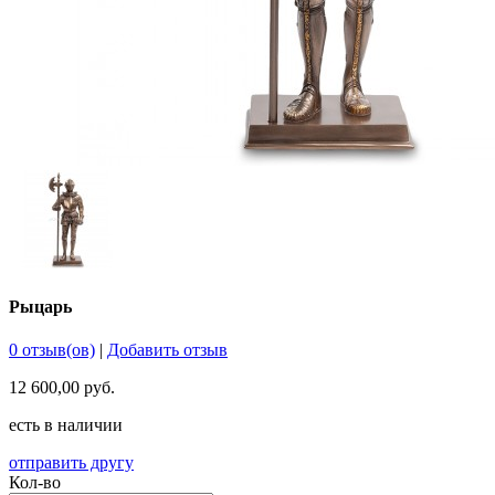
Рыцарь
0 отзыв(ов)
|
Добавить отзыв
12 600,00 руб.
есть в наличии
отправить другу
Кол-во