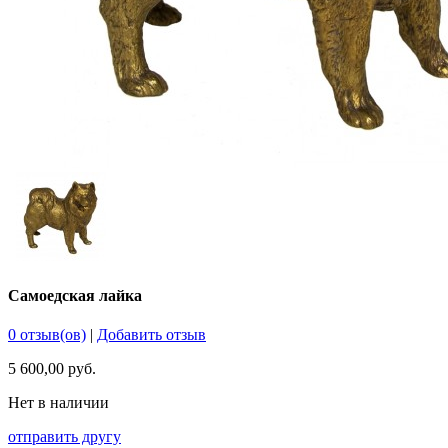
Самоедская лайка
0 отзыв(ов)
|
Добавить отзыв
5 600,00 руб.
Нет в наличии
отправить другу