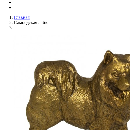
Главная
Самоедская лайка