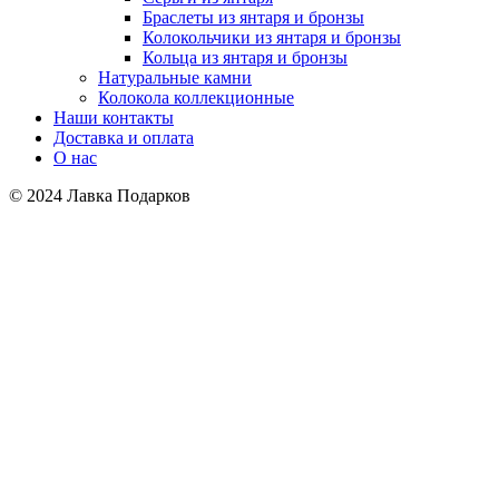
Браслеты из янтаря и бронзы
Колокольчики из янтаря и бронзы
Кольца из янтаря и бронзы
Натуральные камни
Колокола коллекционные
Наши контакты
Доставка и оплата
О нас
© 2024 Лавка Подарков