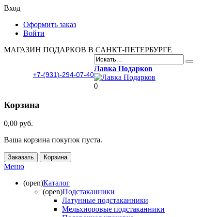
Вход
Оформить заказ
Войти
МАГАЗИН ПОДАРКОВ В САНКТ-ПЕТЕРБУРГЕ
Лавка Подарков
+7-(931)-294-07-40
0
Корзина
0,00 руб.
Ваша корзина покупок пуста.
Заказать
Корзина
Меню
(open)
Каталог
(open)
Подстаканники
Латунные подстаканники
Мельхиоровые подстаканники