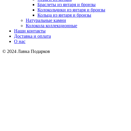
Браслеты из янтаря и бронзы
Колокольчики из янтаря и бронзы
Кольца из янтаря и бронзы
Натуральные камни
Колокола коллекционные
Наши контакты
Доставка и оплата
О нас
© 2024 Лавка Подарков