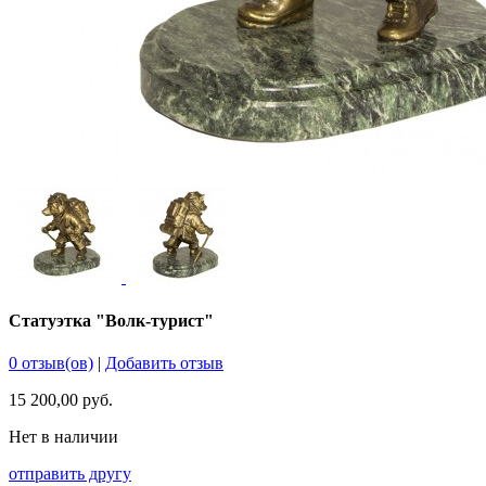
Статуэтка "Волк-турист"
0 отзыв(ов)
|
Добавить отзыв
15 200,00 руб.
Нет в наличии
отправить другу