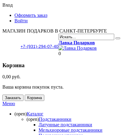
Вход
Оформить заказ
Войти
МАГАЗИН ПОДАРКОВ В САНКТ-ПЕТЕРБУРГЕ
Лавка Подарков
+7-(931)-294-07-40
0
Корзина
0,00 руб.
Ваша корзина покупок пуста.
Заказать
Корзина
Меню
(open)
Каталог
(open)
Подстаканники
Латунные подстаканники
Мельхиоровые подстаканники