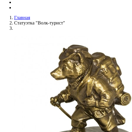
Главная
Статуэтка "Волк-турист"