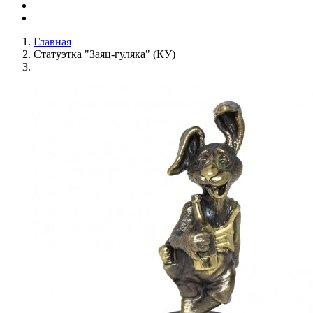
Главная
Статуэтка "Заяц-гуляка" (КУ)