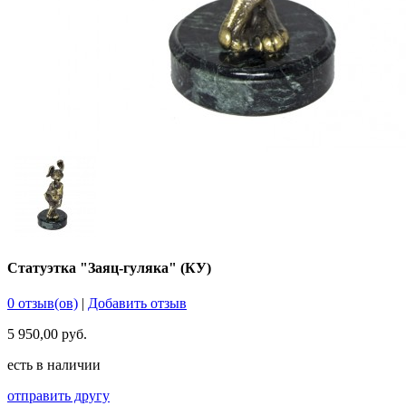
Статуэтка "Заяц-гуляка" (КУ)
0 отзыв(ов)
|
Добавить отзыв
5 950,00 руб.
есть в наличии
отправить другу