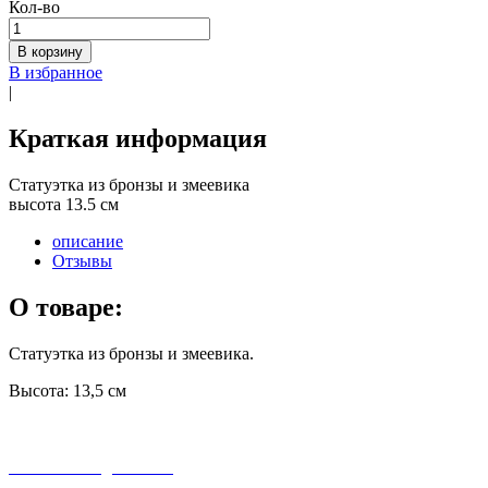
Кол-во
В корзину
В избранное
|
Краткая информация
Статуэтка из бронзы и змеевика
высота 13.5 см
описание
Отзывы
О товаре:
Статуэтка из бронзы и змеевика.
Высота: 13,5 см
бесплатная доставка
заказов на сумму от 3000 рублей