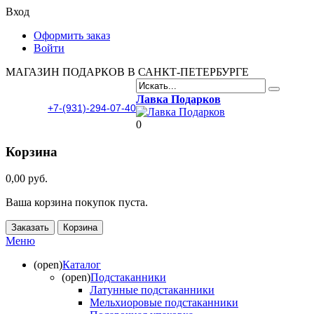
Вход
Оформить заказ
Войти
МАГАЗИН ПОДАРКОВ В САНКТ-ПЕТЕРБУРГЕ
Лавка Подарков
+7-(931)-294-07-40
0
Корзина
0,00 руб.
Ваша корзина покупок пуста.
Заказать
Корзина
Меню
(open)
Каталог
(open)
Подстаканники
Латунные подстаканники
Мельхиоровые подстаканники