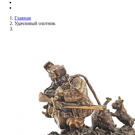
Главная
Удачливый охотник