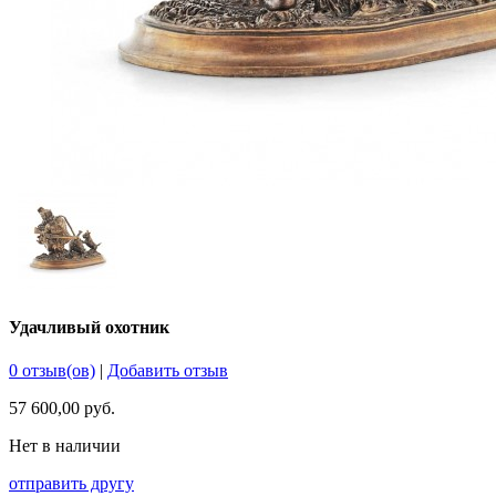
Удачливый охотник
0 отзыв(ов)
|
Добавить отзыв
57 600,00 руб.
Нет в наличии
отправить другу