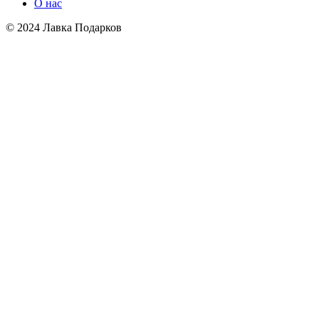
О нас
© 2024 Лавка Подарков