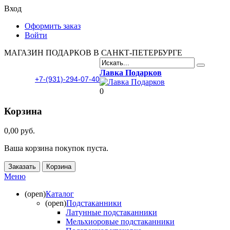
Вход
Оформить заказ
Войти
МАГАЗИН ПОДАРКОВ В САНКТ-ПЕТЕРБУРГЕ
Лавка Подарков
+7-(931)-294-07-40
0
Корзина
0,00 руб.
Ваша корзина покупок пуста.
Заказать
Корзина
Меню
(open)
Каталог
(open)
Подстаканники
Латунные подстаканники
Мельхиоровые подстаканники