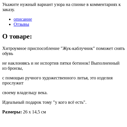
Укажите нужный вариант узора на спинке в комментариях к
заказу.
описание
Отзывы
О товаре:
Хитроумное приспособление "Жук-каблучник" поможет снять
обувь
не наклоняясь и не испортив пятки ботинок! Выполненный
из бронзы,
с помощью ручного художественного литья, это изделия
прослужит
своему владельцу века.
Идеальный подарок тому "у кого всё есть".
Размеры:
26 х 14,5 см