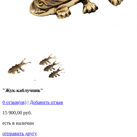
"Жук-каблучник"
0 отзыв(ов)
|
Добавить отзыв
15 900,00 руб.
есть в наличии
отправить другу