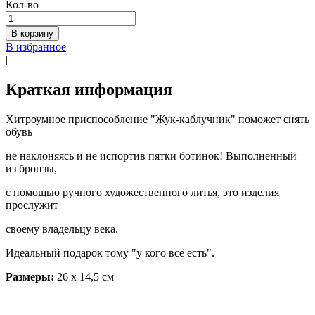
Кол-во
В корзину
В избранное
|
Краткая информация
Хитроумное приспособление "Жук-каблучник" поможет снять
обувь
не наклоняясь и не испортив пятки ботинок! Выполненный
из бронзы,
с помощью ручного художественного литья, это изделия
прослужит
своему владельцу века.
Идеальный подарок тому "у кого всё есть".
Размеры:
26 х 14,5 см