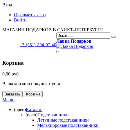
Вход
Оформить заказ
Войти
МАГАЗИН ПОДАРКОВ В САНКТ-ПЕТЕРБУРГЕ
Лавка Подарков
+7-(931)-294-07-40
0
Корзина
0,00 руб.
Ваша корзина покупок пуста.
Заказать
Корзина
Меню
(open)
Каталог
(open)
Подстаканники
Латунные подстаканники
Мельхиоровые подстаканники