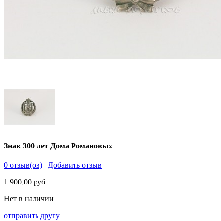
Знак 300 лет Дома Романовых
0 отзыв(ов)
|
Добавить отзыв
1 900,00 руб.
Нет в наличии
отправить другу