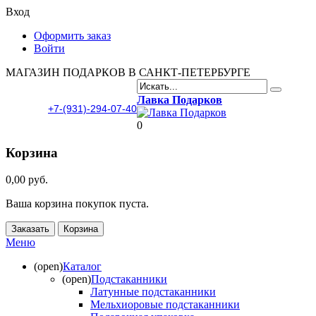
Вход
Оформить заказ
Войти
МАГАЗИН ПОДАРКОВ В САНКТ-ПЕТЕРБУРГЕ
Лавка Подарков
+7-(931)-294-07-40
0
Корзина
0,00 руб.
Ваша корзина покупок пуста.
Заказать
Корзина
Меню
(open)
Каталог
(open)
Подстаканники
Латунные подстаканники
Мельхиоровые подстаканники