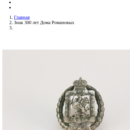
Главная
Знак 300 лет Дома Романовых