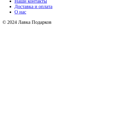
Наши контакты
Доставка и оплата
О нас
© 2024 Лавка Подарков