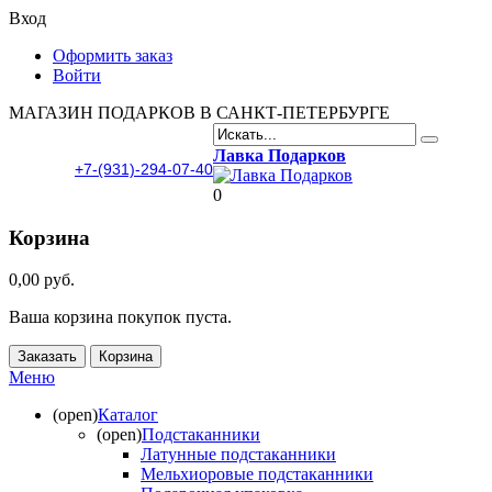
Вход
Оформить заказ
Войти
МАГАЗИН ПОДАРКОВ В САНКТ-ПЕТЕРБУРГЕ
Лавка Подарков
+7-(931)-294-07-40
0
Корзина
0,00 руб.
Ваша корзина покупок пуста.
Заказать
Корзина
Меню
(open)
Каталог
(open)
Подстаканники
Латунные подстаканники
Мельхиоровые подстаканники