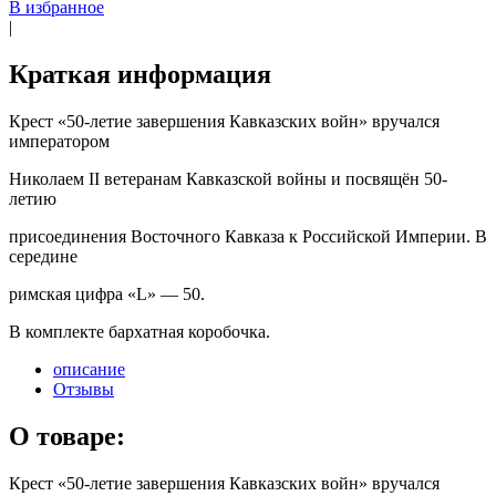
В избранное
|
Краткая информация
Крест «50-летие завершения Кавказских войн» вручался
императором
Николаем II ветеранам Кавказской войны и посвящён 50-
летию
присоединения Восточного Кавказа к Российской Империи. В
середине
римская цифра «L» — 50.
В комплекте бархатная коробочка.
описание
Отзывы
О товаре:
Крест «50-летие завершения Кавказских войн» вручался