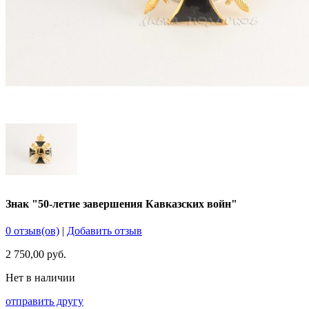
Знак "50-летие завершения Кавказских войн"
0 отзыв(ов)
|
Добавить отзыв
2 750,00 руб.
Нет в наличии
отправить другу