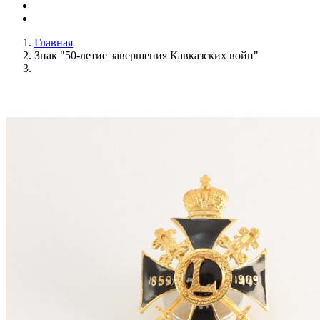
Главная
Знак "50-летие завершения Кавказских войн"