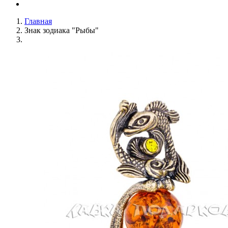
Главная
Знак зодиака "Рыбы"