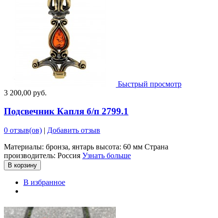
Быстрый просмотр
3 200,00 руб.
Подсвечник Капля б/п 2799.1
0 отзыв(ов)
|
Добавить отзыв
Материалы: бронза, янтарь высота: 60 мм Страна
производитель: Россия
Узнать больше
В корзину
В избранное