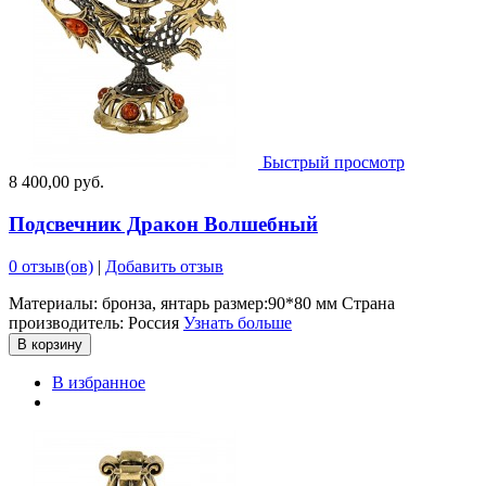
Быстрый просмотр
8 400,00 руб.
Подсвечник Дракон Волшебный
0 отзыв(ов)
|
Добавить отзыв
Материалы: бронза, янтарь размер:90*80 мм Страна
производитель: Россия
Узнать больше
В корзину
В избранное