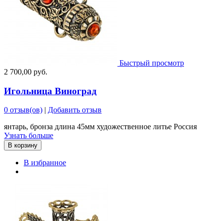
Быстрый просмотр
2 700,00 руб.
Игольница Виноград
0 отзыв(ов)
|
Добавить отзыв
янтарь, бронза длина 45мм художественное литье Россия
Узнать больше
В корзину
В избранное