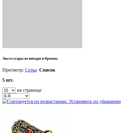
Аксессуары из янтаря и бронзы
Просмотр:
Сетка
Список
5 шт.
на странице