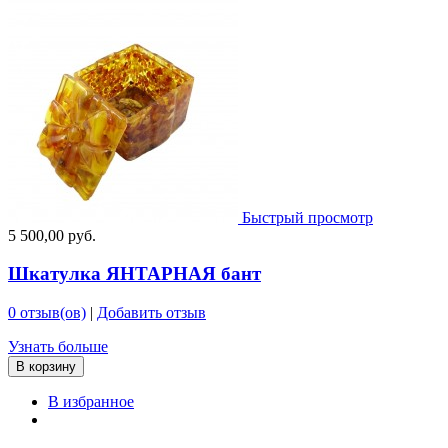
Быстрый просмотр
5 500,00 руб.
Шкатулка ЯНТАРНАЯ бант
0 отзыв(ов)
|
Добавить отзыв
Узнать больше
В корзину
В избранное