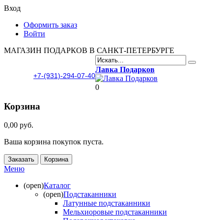
Вход
Оформить заказ
Войти
МАГАЗИН ПОДАРКОВ В САНКТ-ПЕТЕРБУРГЕ
Лавка Подарков
+7-(931)-294-07-40
0
Корзина
0,00 руб.
Ваша корзина покупок пуста.
Заказать
Корзина
Меню
(open)
Каталог
(open)
Подстаканники
Латунные подстаканники
Мельхиоровые подстаканники