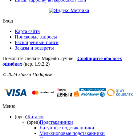
Вход
Карта сайта
Поисковые запросы
Расширенный поиск
Заказы и возвраты
Помогите сделать Magento лучше -
Сообщайте обо всех
ошибках
(вер. 1.9.2.2)
© 2024 Лавка Подарков
Меню
(open)
Каталог
(open)
Подстаканники
Латунные подстаканники
Мельхиоровые подстаканники